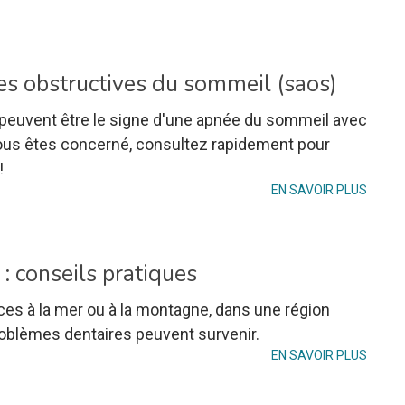
s obstructives du sommeil (saos)
 peuvent être le signe d'une apnée du sommeil avec
 vous êtes concerné, consultez rapidement pour
!
EN SAVOIR PLUS
: conseils pratiques
es à la mer ou à la montagne, dans une région
problèmes dentaires peuvent survenir.
EN SAVOIR PLUS