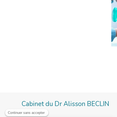
Cabinet du Dr Alisson BECLIN