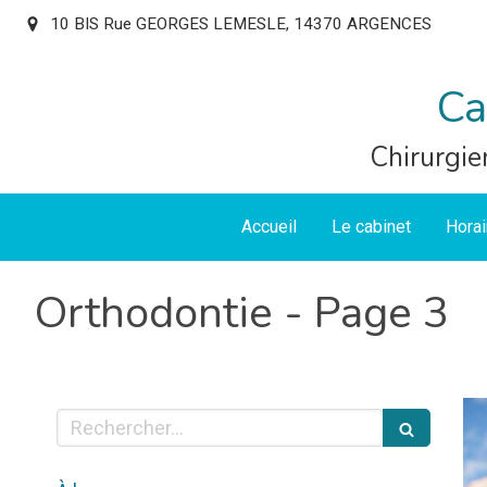
10 BIS Rue GEORGES LEMESLE, 14370 ARGENCES
Ca
Chirurgie
Accueil
Le cabinet
Horai
Orthodontie - Page 3
Rechercher
Articles Count