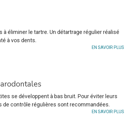
 à éliminer le tartre. Un détartrage régulier réalisé
nté à vos dents.
EN SAVOIR PLUS
parodontales
tites se développent à bas bruit. Pour éviter leurs
tes de contrôle régulières sont recommandées.
EN SAVOIR PLUS