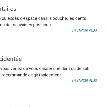
taires
e ou excès d'espace dans la bouche, les dents
ans de mauvaises positions.
EN SAVOIR PLUS
cidentée
vous venez de vous casser une dent ou de subir
st recommandé d’agir rapidement.
EN SAVOIR PLUS