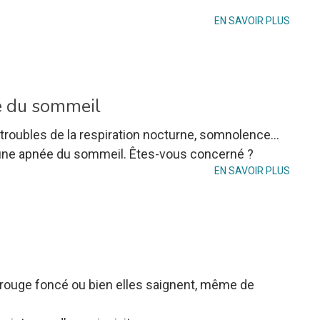
EN SAVOIR PLUS
e du sommeil
troubles de la respiration nocturne, somnolence...
une apnée du sommeil. Êtes-vous concerné ?
EN SAVOIR PLUS
 rouge foncé ou bien elles saignent, même de