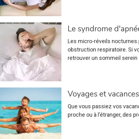
Le syndrome d'apnée
Les micro-réveils nocturnes
obstruction respiratoire. Si
retrouver un sommeil serein 
Voyages et vacances 
Que vous passiez vos vacanc
proche ou à l'étranger, des 